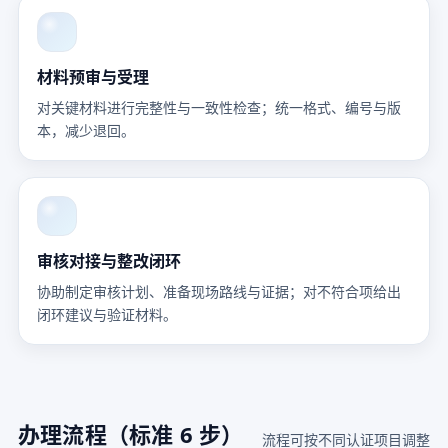
材料预审与受理
对关键材料进行完整性与一致性检查；统一格式、编号与版
本，减少退回。
审核对接与整改闭环
协助制定审核计划、准备现场路线与证据；对不符合项给出
闭环建议与验证材料。
办理流程（标准 6 步）
流程可按不同认证项目调整