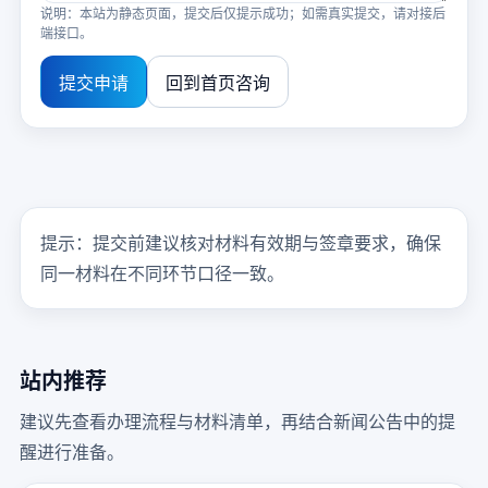
说明：本站为静态页面，提交后仅提示成功；如需真实提交，请对接后
端接口。
提交申请
回到首页咨询
提示：提交前建议核对材料有效期与签章要求，确保
同一材料在不同环节口径一致。
站内推荐
建议先查看办理流程与材料清单，再结合新闻公告中的提
醒进行准备。