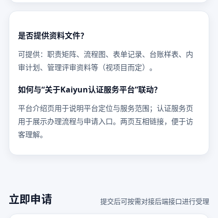
是否提供资料文件？
可提供：职责矩阵、流程图、表单记录、台账样表、内
审计划、管理评审资料等（视项目而定）。
如何与“关于Kaiyun认证服务平台”联动？
平台介绍页用于说明平台定位与服务范围；认证服务页
用于展示办理流程与申请入口。两页互相链接，便于访
客理解。
立即申请
提交后可按需对接后端接口进行受理